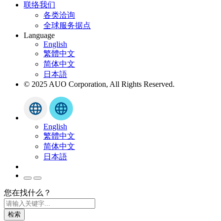
联络我们
各类洽询
全球服务据点
Language
English
繁體中文
简体中文
日本語
© 2025 AUO Corporation, All Rights Reserved.
English
繁體中文
简体中文
日本語
您在找什么？
检索